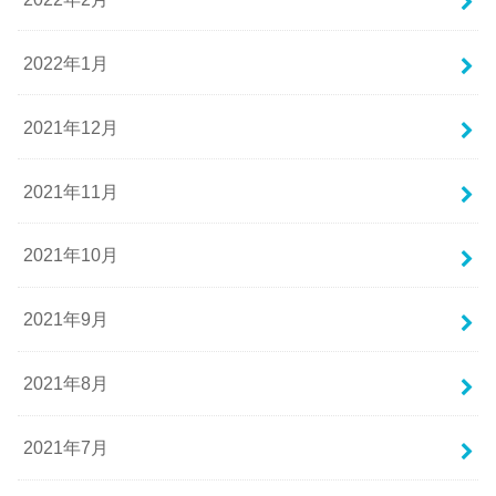
2022年1月
2021年12月
2021年11月
2021年10月
2021年9月
2021年8月
2021年7月