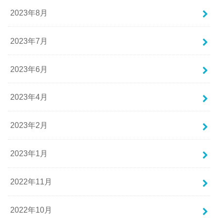
2023年8月
2023年7月
2023年6月
2023年4月
2023年2月
2023年1月
2022年11月
2022年10月