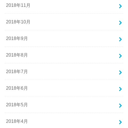
2018年11月
2018年10月
2018年9月
2018年8月
2018年7月
2018年6月
2018年5月
2018年4月