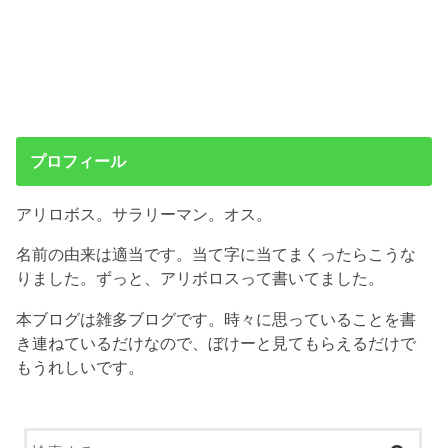
プロフィール
アリロボス。サラリーマン。オス。
名前の由来は適当です。当て字に当てまくったらこうな
りました。ずっと、アリボロスって書いてました。
本ブログは雑多ブログです。時々に思っていることを書
き連ねているだけなので、ぼけーと見てもらえるだけで
もうれしいです。