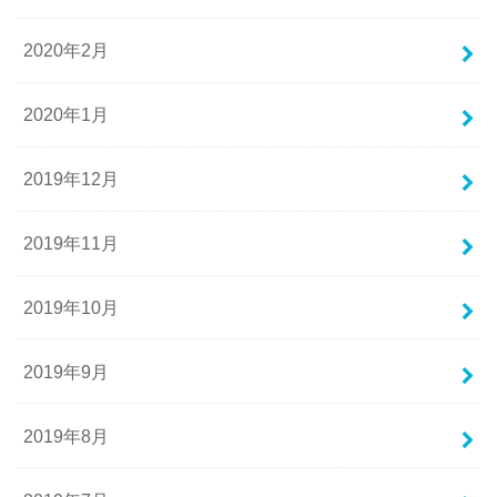
2020年2月
2020年1月
2019年12月
2019年11月
2019年10月
2019年9月
2019年8月