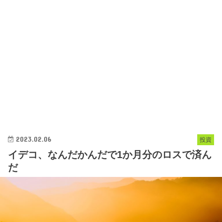
2023.02.06
投資
イデコ、なんだかんだで1か月分のロスで済ん
だ