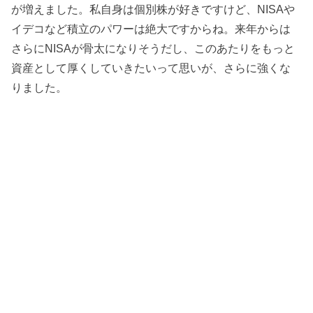
が増えました。私自身は個別株が好きですけど、NISAや
イデコなど積立のパワーは絶大ですからね。来年からは
さらにNISAが骨太になりそうだし、このあたりをもっと
資産として厚くしていきたいって思いが、さらに強くな
りました。