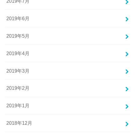
2019年7月
2019年6月
2019年5月
2019年4月
2019年3月
2019年2月
2019年1月
2018年12月