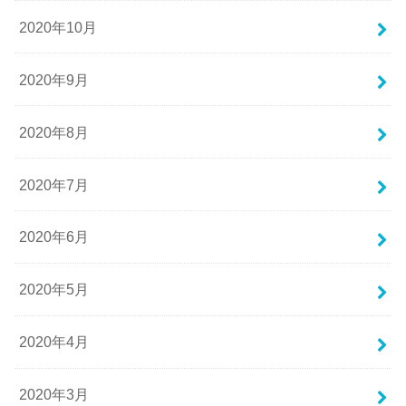
2020年10月
2020年9月
2020年8月
2020年7月
2020年6月
2020年5月
2020年4月
2020年3月