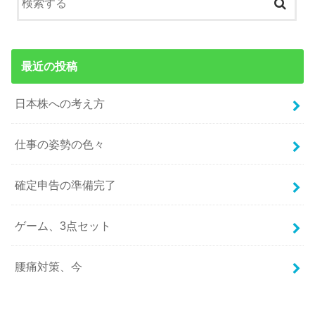
最近の投稿
日本株への考え方
仕事の姿勢の色々
確定申告の準備完了
ゲーム、3点セット
腰痛対策、今