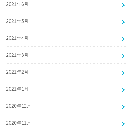
2021年6月
2021年5月
2021年4月
2021年3月
2021年2月
2021年1月
2020年12月
2020年11月