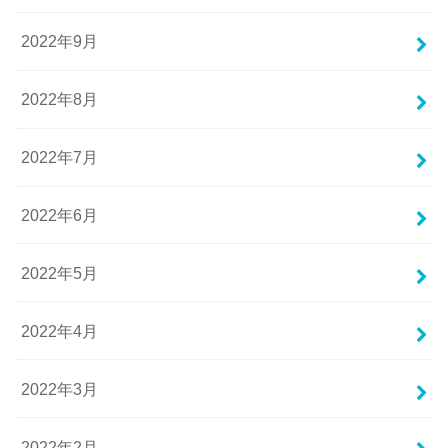
2022年9月
2022年8月
2022年7月
2022年6月
2022年5月
2022年4月
2022年3月
2022年2月