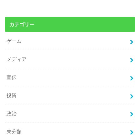
カテゴリー
ゲーム
メディア
宣伝
投資
政治
未分類