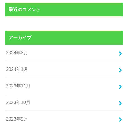
最近のコメント
アーカイブ
2024年3月
2024年1月
2023年11月
2023年10月
2023年9月