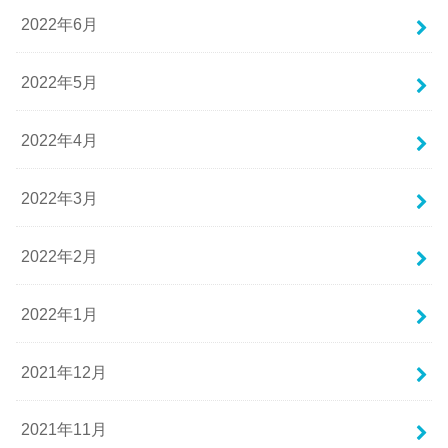
2022年6月
2022年5月
2022年4月
2022年3月
2022年2月
2022年1月
2021年12月
2021年11月