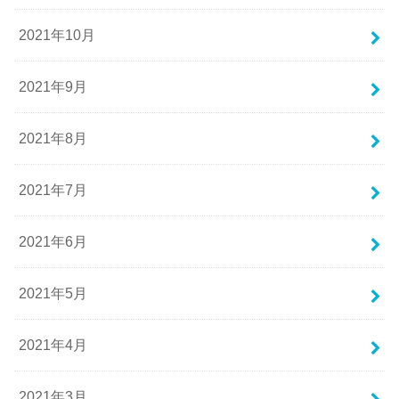
2021年10月
2021年9月
2021年8月
2021年7月
2021年6月
2021年5月
2021年4月
2021年3月