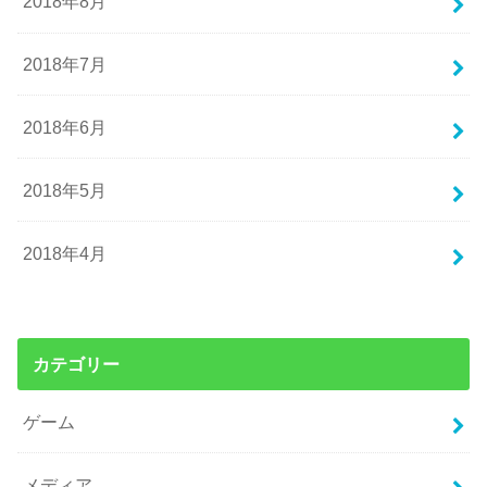
2018年8月
2018年7月
2018年6月
2018年5月
2018年4月
カテゴリー
ゲーム
メディア