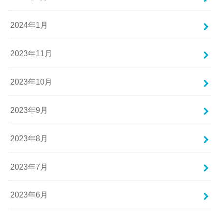
2024年1月
2023年11月
2023年10月
2023年9月
2023年8月
2023年7月
2023年6月