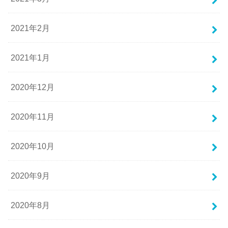
2021年2月
2021年1月
2020年12月
2020年11月
2020年10月
2020年9月
2020年8月