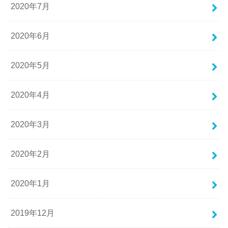
2020年7月
2020年6月
2020年5月
2020年4月
2020年3月
2020年2月
2020年1月
2019年12月