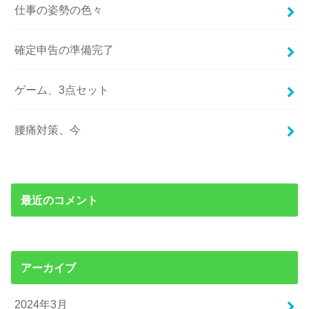
仕事の姿勢の色々
確定申告の準備完了
ゲーム、3点セット
腰痛対策、今
最近のコメント
アーカイブ
2024年3月