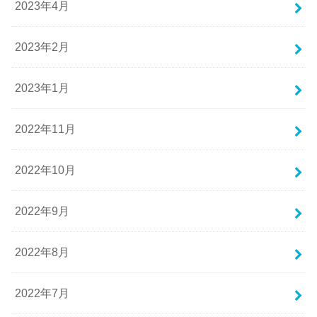
2023年4月
2023年2月
2023年1月
2022年11月
2022年10月
2022年9月
2022年8月
2022年7月