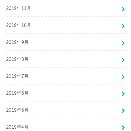
2019年11月
2019年10月
2019年9月
2019年8月
2019年7月
2019年6月
2019年5月
2019年4月