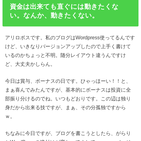
資金は出来ても直ぐには動きたくな
い。なんか、動きたくない。
アリロボスです。私のブログはWordpress使ってるんです
けど、いきなりバージョンアップしたので上手く書けて
いるのかちょっと不明。随分レイアウト違うんですけ
ど、大丈夫かしらん。
今日は賞与、ボーナスの日です。ひゃっほーい！！と、
まぁ喜んでみたんですが、基本的にボーナスは投資に全
部振り分けるのでね。いつもどおりです。この辺は独り
身だから出来る技ですが、まぁ、その分孤独ですから
ｗ。
ちなみに今日ですが、ブログを書こうとしたら、がらり