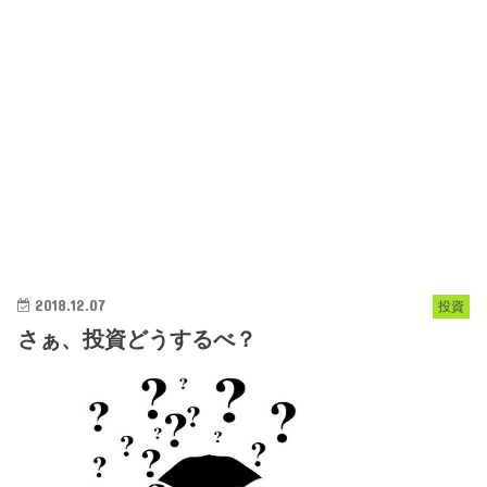
2018.12.07
投資
さぁ、投資どうするべ？