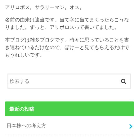
アリロボス。サラリーマン。オス。
名前の由来は適当です。当て字に当てまくったらこうな
りました。ずっと、アリボロスって書いてました。
本ブログは雑多ブログです。時々に思っていることを書
き連ねているだけなので、ぼけーと見てもらえるだけで
もうれしいです。
最近の投稿
日本株への考え方