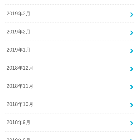
2019年3月
2019年2月
2019年1月
2018年12月
2018年11月
2018年10月
2018年9月