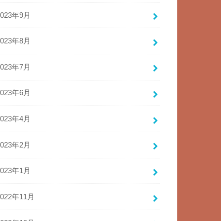
2023年9月
2023年8月
2023年7月
2023年6月
2023年4月
2023年2月
2023年1月
2022年11月