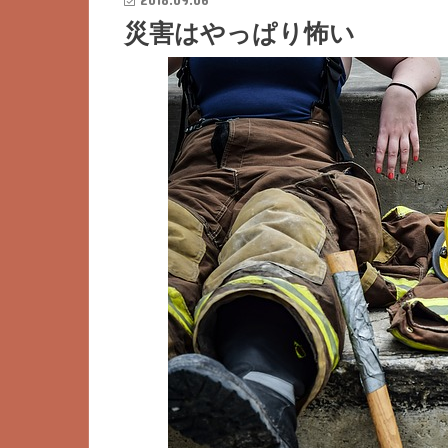
災害はやっぱり怖い