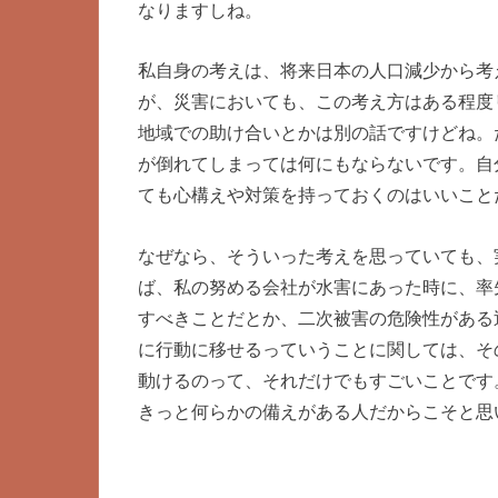
なりますしね。
私自身の考えは、将来日本の人口減少から考
が、災害においても、この考え方はある程度
地域での助け合いとかは別の話ですけどね。
が倒れてしまっては何にもならないです。自
ても心構えや対策を持っておくのはいいこと
なぜなら、そういった考えを思っていても、
ば、私の努める会社が水害にあった時に、率
すべきことだとか、二次被害の危険性がある
に行動に移せるっていうことに関しては、そ
動けるのって、それだけでもすごいことです
きっと何らかの備えがある人だからこそと思