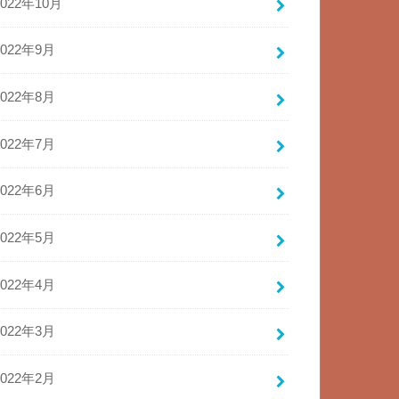
2022年10月
2022年9月
2022年8月
2022年7月
2022年6月
2022年5月
2022年4月
2022年3月
2022年2月