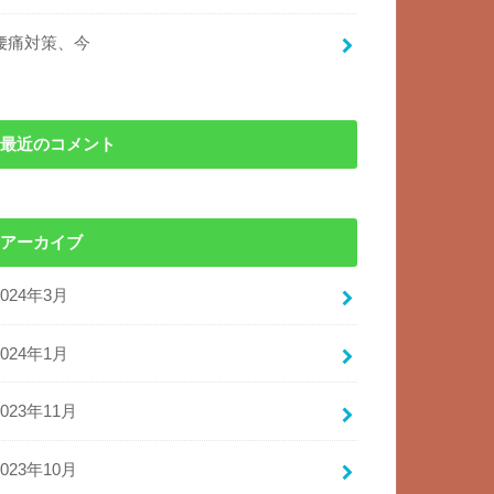
腰痛対策、今
最近のコメント
アーカイブ
2024年3月
2024年1月
2023年11月
2023年10月