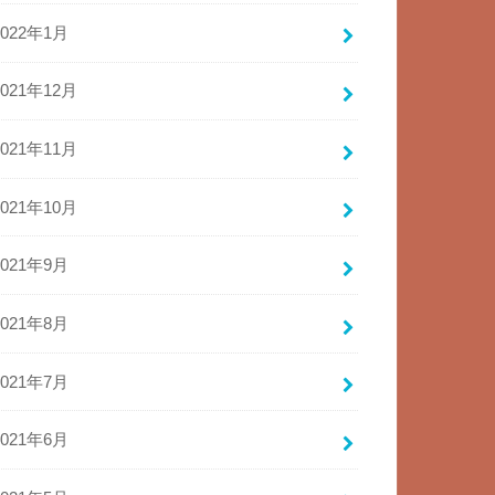
2022年1月
2021年12月
2021年11月
2021年10月
2021年9月
2021年8月
2021年7月
2021年6月