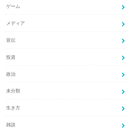
ゲーム
メディア
宣伝
投資
政治
未分類
生き方
雑談