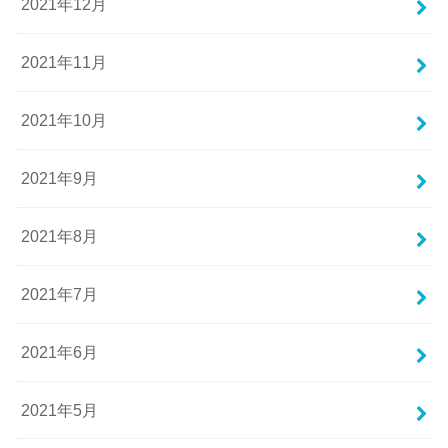
2021年12月
2021年11月
2021年10月
2021年9月
2021年8月
2021年7月
2021年6月
2021年5月