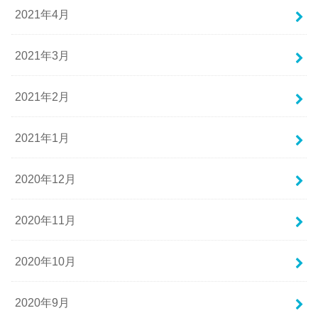
2021年4月
2021年3月
2021年2月
2021年1月
2020年12月
2020年11月
2020年10月
2020年9月