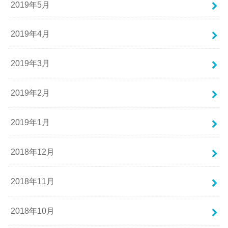
2019年5月
2019年4月
2019年3月
2019年2月
2019年1月
2018年12月
2018年11月
2018年10月