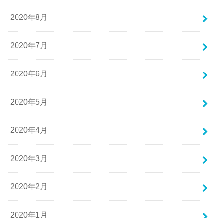
2020年8月
2020年7月
2020年6月
2020年5月
2020年4月
2020年3月
2020年2月
2020年1月