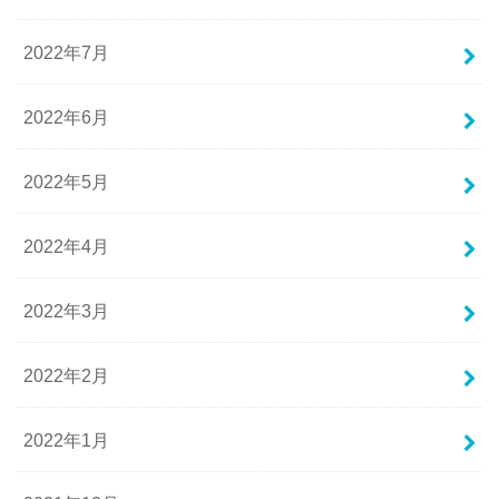
2022年7月
2022年6月
2022年5月
2022年4月
2022年3月
2022年2月
2022年1月