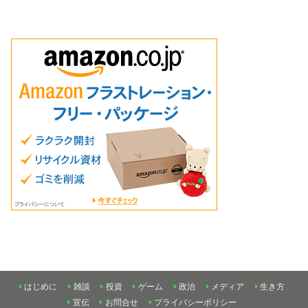
はじめに
雑談
投資
ゲーム
政治
メディア
生き方
宣伝
お問合せ
プライバシーポリシー