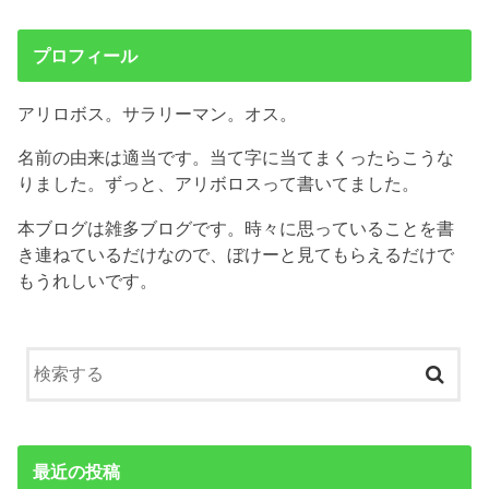
プロフィール
アリロボス。サラリーマン。オス。
名前の由来は適当です。当て字に当てまくったらこうな
りました。ずっと、アリボロスって書いてました。
本ブログは雑多ブログです。時々に思っていることを書
き連ねているだけなので、ぼけーと見てもらえるだけで
もうれしいです。
最近の投稿