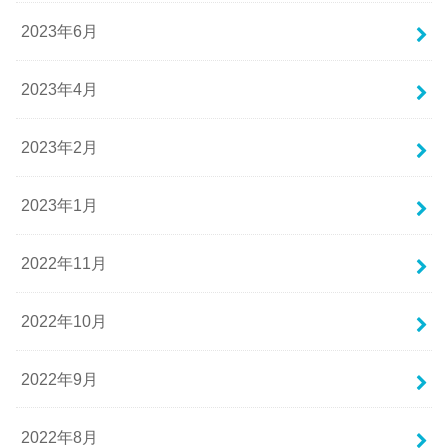
2023年6月
2023年4月
2023年2月
2023年1月
2022年11月
2022年10月
2022年9月
2022年8月