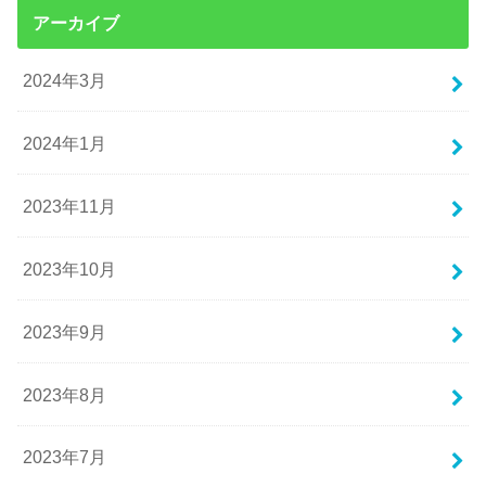
アーカイブ
2024年3月
2024年1月
2023年11月
2023年10月
2023年9月
2023年8月
2023年7月