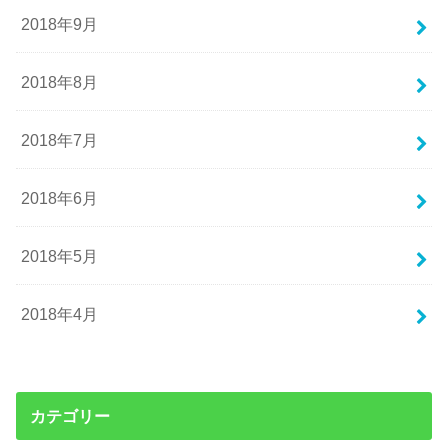
2018年9月
2018年8月
2018年7月
2018年6月
2018年5月
2018年4月
カテゴリー