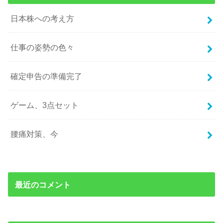
日本株への考え方
仕事の姿勢の色々
確定申告の準備完了
ゲーム、3点セット
腰痛対策、今
最近のコメント