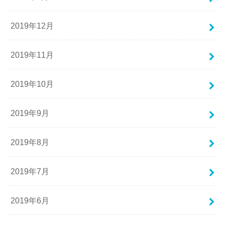
2019年12月
2019年11月
2019年10月
2019年9月
2019年8月
2019年7月
2019年6月