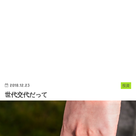
2018.12.23
投資
世代交代だって