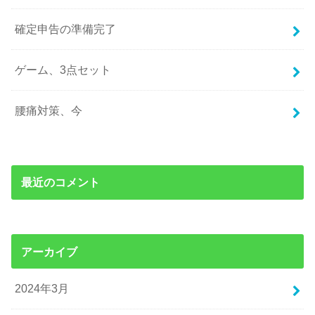
確定申告の準備完了
ゲーム、3点セット
腰痛対策、今
最近のコメント
アーカイブ
2024年3月