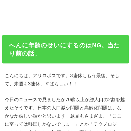
へんに年齢のせいにするのはNG。当た
り前の話。
こんにちは、アリロボスです。3連休ももう最後、そし
て、来週も3連休、すばらしい！！
今日のニュースで見ましたが70歳以上が総人口の2割を越
えたそうです。日本の人口減少問題と高齢化問題は、な
かなか厳しい話かと思います。意見もさまざま、「ここ
に至っては移民しかないでしょー」とか「テクノロジー