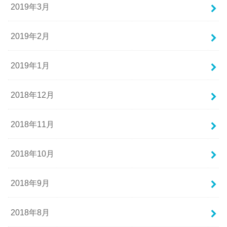
2019年3月
2019年2月
2019年1月
2018年12月
2018年11月
2018年10月
2018年9月
2018年8月