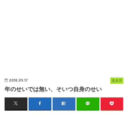
2018.09.17
生き方
年のせいでは無い、そいつ自身のせい