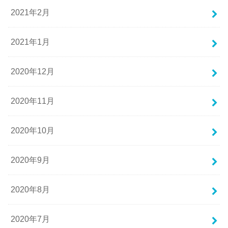
2021年2月
2021年1月
2020年12月
2020年11月
2020年10月
2020年9月
2020年8月
2020年7月