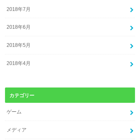
2018年7月
2018年6月
2018年5月
2018年4月
カテゴリー
ゲーム
メディア