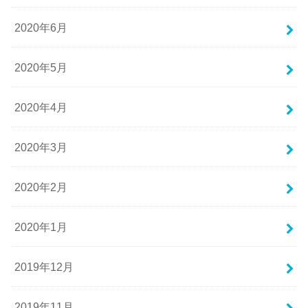
2020年6月
2020年5月
2020年4月
2020年3月
2020年2月
2020年1月
2019年12月
2019年11月