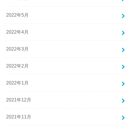
2022年5月
2022年4月
2022年3月
2022年2月
2022年1月
2021年12月
2021年11月