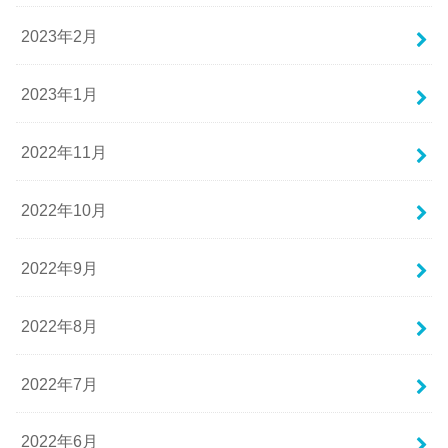
2023年2月
2023年1月
2022年11月
2022年10月
2022年9月
2022年8月
2022年7月
2022年6月