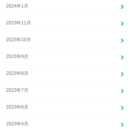
2024年1月
2023年11月
2023年10月
2023年9月
2023年8月
2023年7月
2023年6月
2023年4月