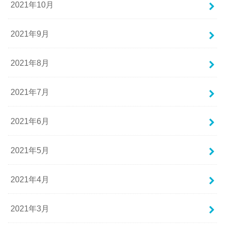
2021年10月
2021年9月
2021年8月
2021年7月
2021年6月
2021年5月
2021年4月
2021年3月