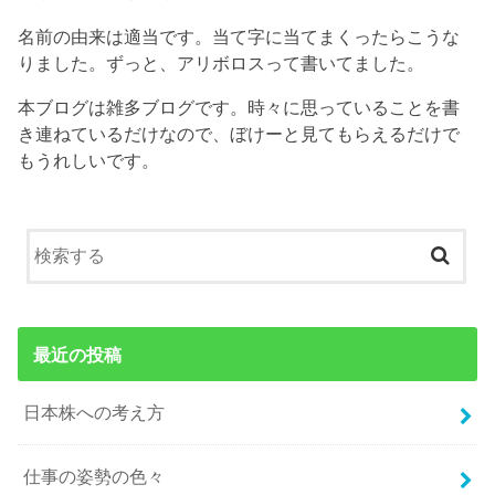
名前の由来は適当です。当て字に当てまくったらこうな
りました。ずっと、アリボロスって書いてました。
本ブログは雑多ブログです。時々に思っていることを書
き連ねているだけなので、ぼけーと見てもらえるだけで
もうれしいです。
最近の投稿
日本株への考え方
仕事の姿勢の色々