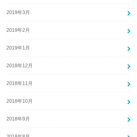
2019年3月
2019年2月
2019年1月
2018年12月
2018年11月
2018年10月
2018年9月
2018年8月