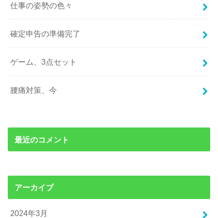
仕事の姿勢の色々
確定申告の準備完了
ゲーム、3点セット
腰痛対策、今
最近のコメント
アーカイブ
2024年3月