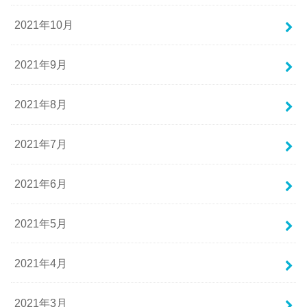
2021年10月
2021年9月
2021年8月
2021年7月
2021年6月
2021年5月
2021年4月
2021年3月