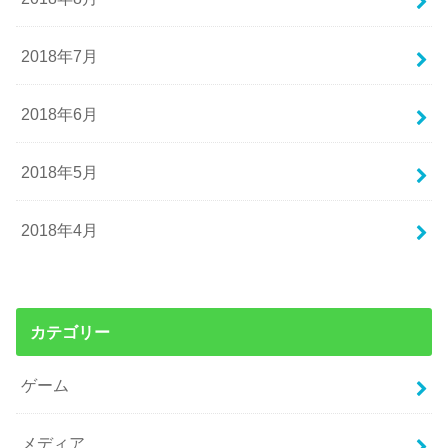
2018年7月
2018年6月
2018年5月
2018年4月
カテゴリー
ゲーム
メディア