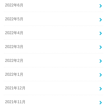
2022年6月
2022年5月
2022年4月
2022年3月
2022年2月
2022年1月
2021年12月
2021年11月