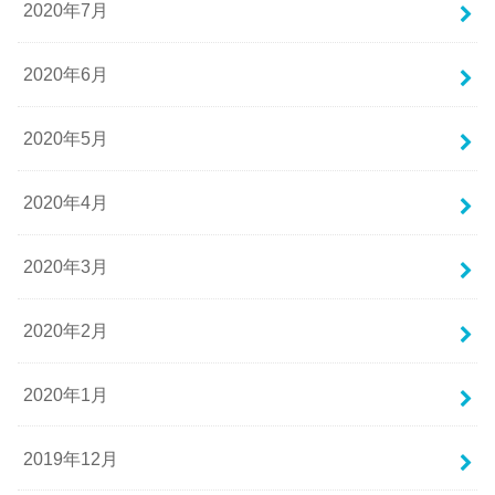
2020年7月
2020年6月
2020年5月
2020年4月
2020年3月
2020年2月
2020年1月
2019年12月