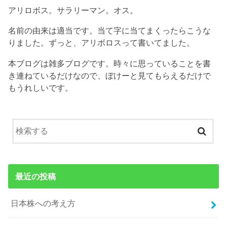
アリロボス。サラリーマン。オス。
名前の由来は適当です。当て字に当てまくったらこうな
りました。ずっと、アリボロスって書いてました。
本ブログは雑多ブログです。時々に思っていることを書
き連ねているだけなので、ぼけーと見てもらえるだけで
もうれしいです。
最近の投稿
日本株への考え方