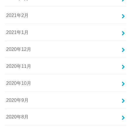
2021年2月
2021年1月
2020年12月
2020年11月
2020年10月
2020年9月
2020年8月