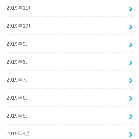
2019年11月
2019年10月
2019年9月
2019年8月
2019年7月
2019年6月
2019年5月
2019年4月