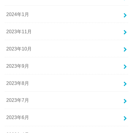
2024年1月
2023年11月
2023年10月
2023年9月
2023年8月
2023年7月
2023年6月