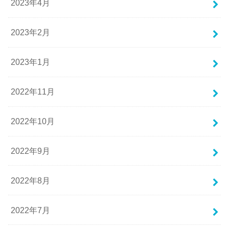
2023年4月
2023年2月
2023年1月
2022年11月
2022年10月
2022年9月
2022年8月
2022年7月