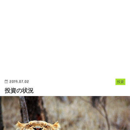
2019.07.02
投資
投資の状況