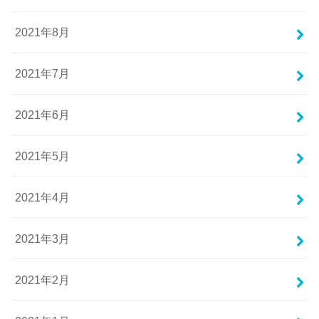
2021年8月
2021年7月
2021年6月
2021年5月
2021年4月
2021年3月
2021年2月