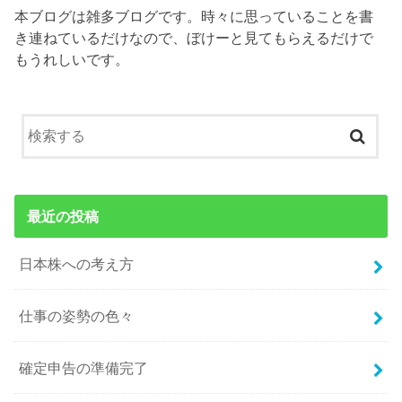
本ブログは雑多ブログです。時々に思っていることを書
き連ねているだけなので、ぼけーと見てもらえるだけで
もうれしいです。
最近の投稿
日本株への考え方
仕事の姿勢の色々
確定申告の準備完了