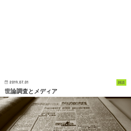
2019.07.01
雑談
世論調査とメディア