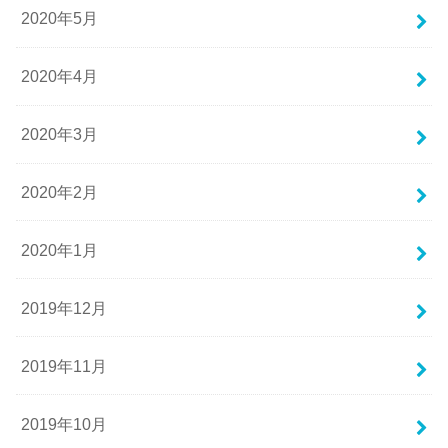
2020年5月
2020年4月
2020年3月
2020年2月
2020年1月
2019年12月
2019年11月
2019年10月