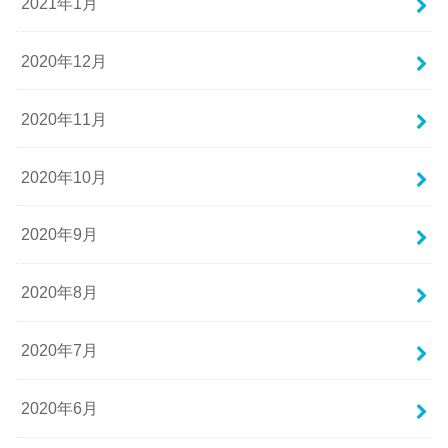
2021年1月
2020年12月
2020年11月
2020年10月
2020年9月
2020年8月
2020年7月
2020年6月