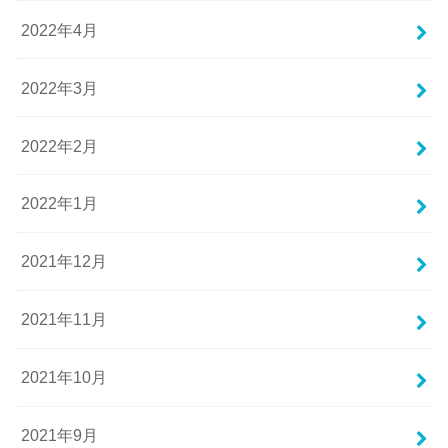
2022年4月
2022年3月
2022年2月
2022年1月
2021年12月
2021年11月
2021年10月
2021年9月