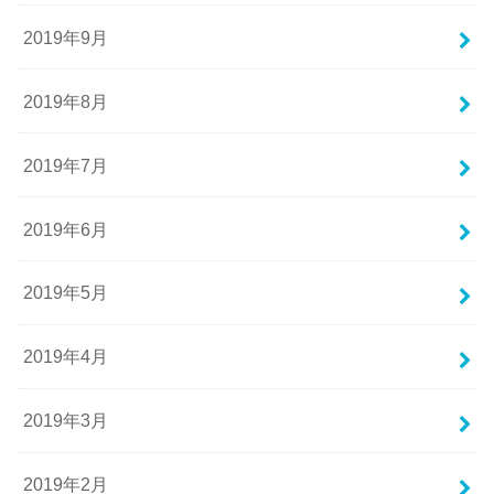
2019年9月
2019年8月
2019年7月
2019年6月
2019年5月
2019年4月
2019年3月
2019年2月