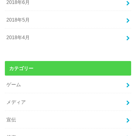
2018年6月
2018年5月
2018年4月
カテゴリー
ゲーム
メディア
宣伝