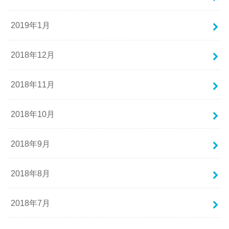
2019年1月
2018年12月
2018年11月
2018年10月
2018年9月
2018年8月
2018年7月