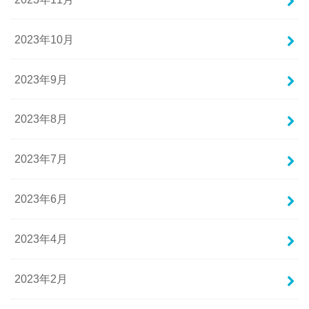
2023年10月
2023年9月
2023年8月
2023年7月
2023年6月
2023年4月
2023年2月