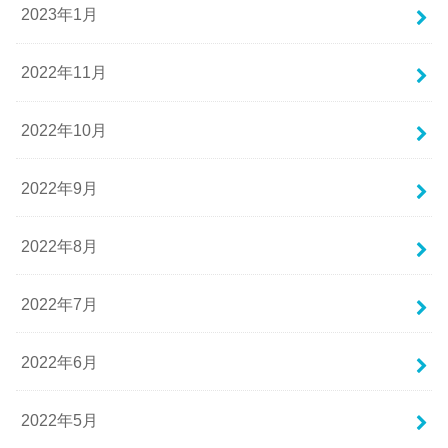
2023年1月
2022年11月
2022年10月
2022年9月
2022年8月
2022年7月
2022年6月
2022年5月