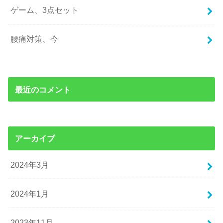
ゲーム、3点セット
腰痛対策、今
最近のコメント
アーカイブ
2024年3月
2024年1月
2023年11月