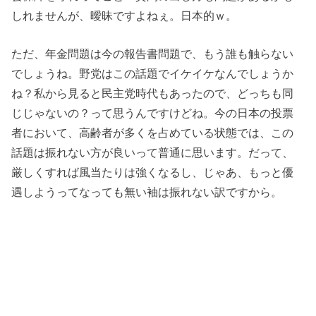
しれませんが、曖昧ですよねぇ。日本的ｗ。
ただ、年金問題は今の報告書問題で、もう誰も触らない
でしょうね。野党はこの話題でイケイケなんでしょうか
ね？私から見ると民主党時代もあったので、どっちも同
じじゃないの？って思うんですけどね。今の日本の投票
者において、高齢者が多くを占めている状態では、この
話題は振れない方が良いって普通に思います。だって、
厳しくすれば風当たりは強くなるし、じゃあ、もっと優
遇しようってなっても無い袖は振れない訳ですから。