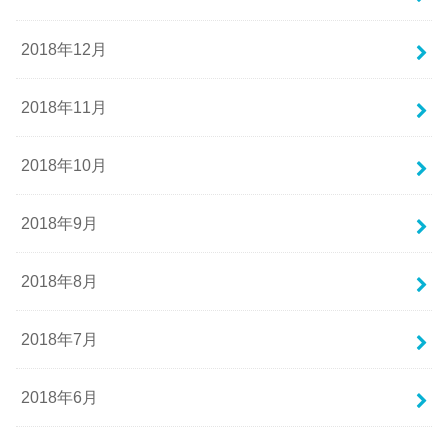
2018年12月
2018年11月
2018年10月
2018年9月
2018年8月
2018年7月
2018年6月