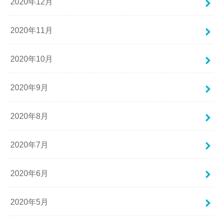
2020年12月
2020年11月
2020年10月
2020年9月
2020年8月
2020年7月
2020年6月
2020年5月