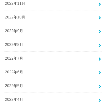
2022年11月
2022年10月
2022年9月
2022年8月
2022年7月
2022年6月
2022年5月
2022年4月