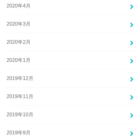
2020年4月
2020年3月
2020年2月
2020年1月
2019年12月
2019年11月
2019年10月
2019年9月