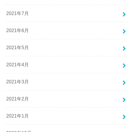
2021年7月
2021年6月
2021年5月
2021年4月
2021年3月
2021年2月
2021年1月