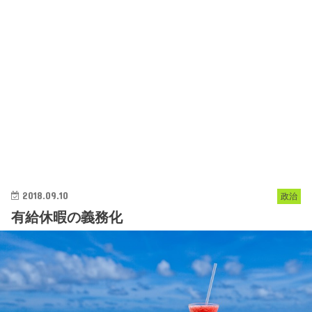
2018.09.10
政治
有給休暇の義務化