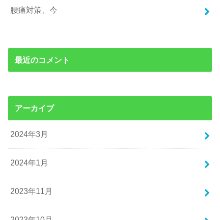
腰痛対策、今
最近のコメント
アーカイブ
2024年3月
2024年1月
2023年11月
2023年10月