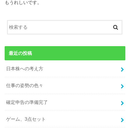
もうれしいです。
最近の投稿
日本株への考え方
仕事の姿勢の色々
確定申告の準備完了
ゲーム、3点セット