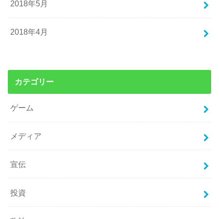
2018年5月
2018年4月
カテゴリー
ゲーム
メディア
宣伝
投資