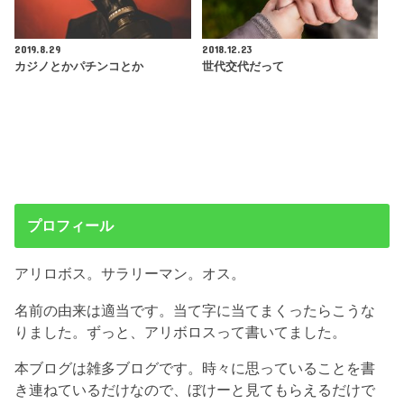
2019.8.29
2018.12.23
カジノとかパチンコとか
世代交代だって
プロフィール
アリロボス。サラリーマン。オス。
名前の由来は適当です。当て字に当てまくったらこうな
りました。ずっと、アリボロスって書いてました。
本ブログは雑多ブログです。時々に思っていることを書
き連ねているだけなので、ぼけーと見てもらえるだけで