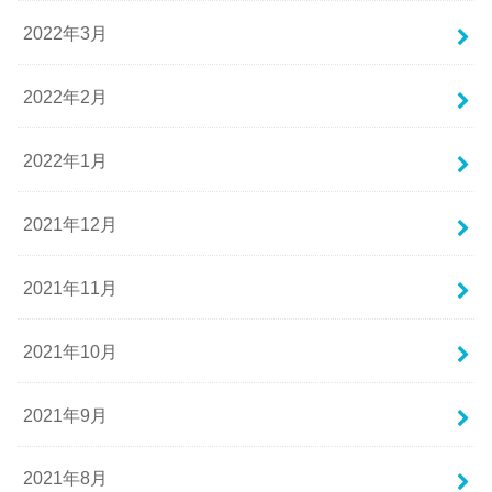
2022年3月
2022年2月
2022年1月
2021年12月
2021年11月
2021年10月
2021年9月
2021年8月