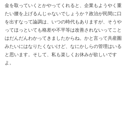
金を取っていくとかやってくれると、企業もようやく重
たい腰を上げるんじゃないでしょうか？政治が民間に口
を出すなって論調は、いつの時代もありますが、そうや
ってほっといても格差や不平等は改善されないってこと
はだんだんわかってきましたからね。かと言って共産圏
みたいにはなりたくないけど、なにかしらの管理はいる
と思います。そして、私も楽しくお休みが欲しいです
よ。