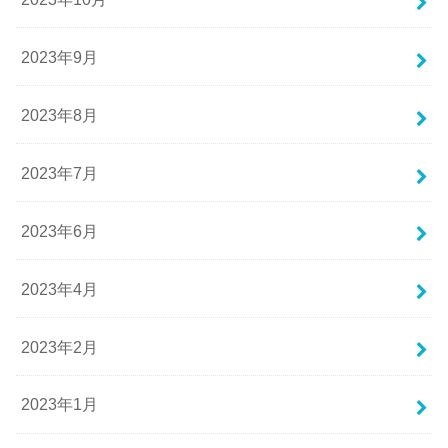
2023年9月
2023年8月
2023年7月
2023年6月
2023年4月
2023年2月
2023年1月