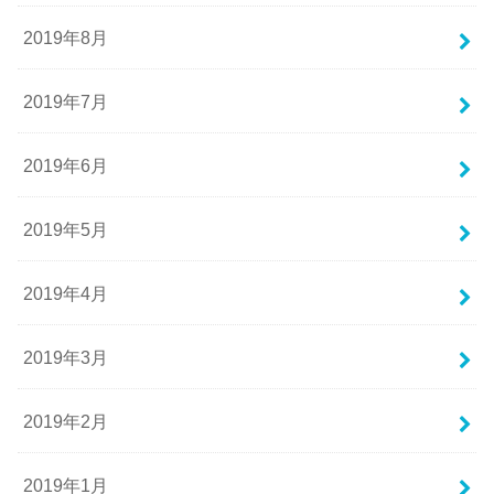
2019年8月
2019年7月
2019年6月
2019年5月
2019年4月
2019年3月
2019年2月
2019年1月