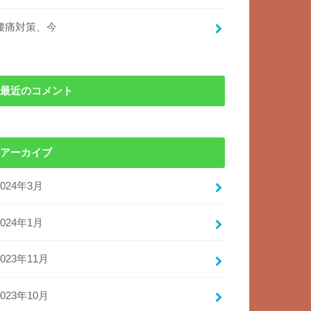
腰痛対策、今
最近のコメント
アーカイブ
2024年3月
2024年1月
2023年11月
2023年10月