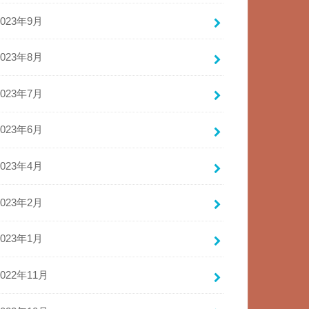
2023年9月
2023年8月
2023年7月
2023年6月
2023年4月
2023年2月
2023年1月
2022年11月