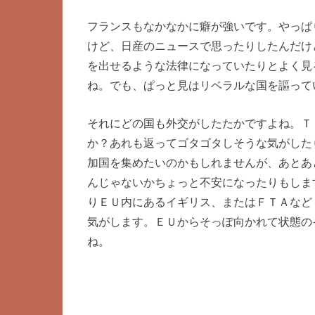
フランスもなかなかに癖が強いです。やっぱ
けど、日産のニュースで思ったりしたんだけ
を出せるような法律になっていたりとよく見
ね。でも、ぱっと見はリベラルな国を謳って
それにどの国も外交がしたたかですよね。Ｔ
か？あれも返ってゴタゴタしそうな気がした
加国を集めたいのかもしれませんが、あとあ
んじゃないかちょっと不安になったりもしま
りＥＵ内にあるイギリス、またはＦＴＡなど
気がします。ＥＵからそっぽ向かれて状態の
ね。