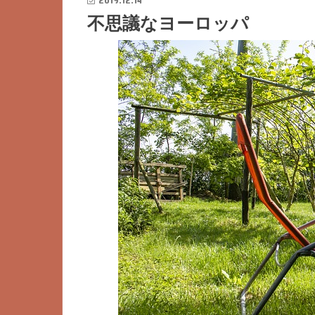
不思議なヨーロッパ