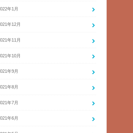
2022年1月
2021年12月
2021年11月
2021年10月
2021年9月
2021年8月
2021年7月
2021年6月