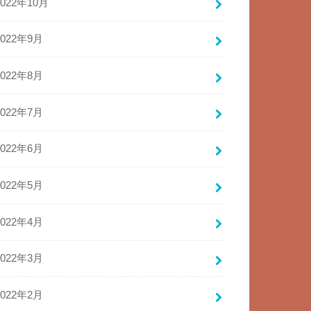
2022年10月
2022年9月
2022年8月
2022年7月
2022年6月
2022年5月
2022年4月
2022年3月
2022年2月