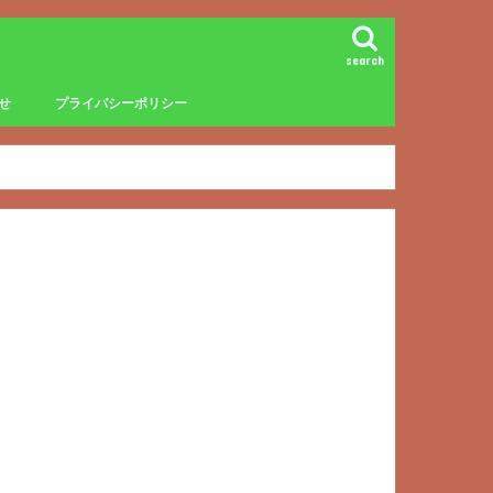
search
せ
プライバシーポリシー