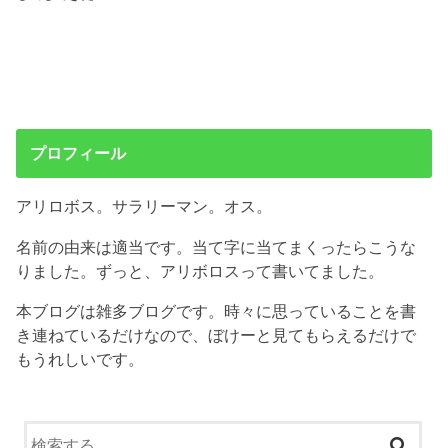
プロフィール
アリロボス。サラリーマン。オス。
名前の由来は適当です。当て字に当てまくったらこうな
りました。ずっと、アリボロスって書いてました。
本ブログは雑多ブログです。時々に思っていることを書
き連ねているだけなので、ぼけーと見てもらえるだけで
もうれしいです。