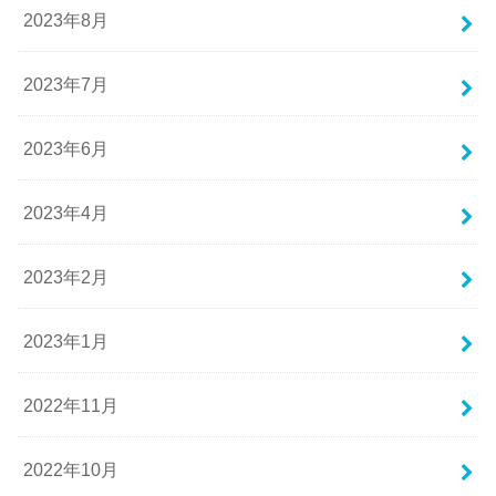
2023年8月
2023年7月
2023年6月
2023年4月
2023年2月
2023年1月
2022年11月
2022年10月