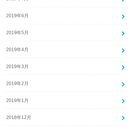
2019年6月
2019年5月
2019年4月
2019年3月
2019年2月
2019年1月
2018年12月