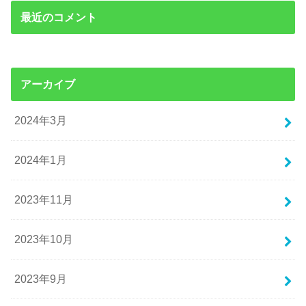
最近のコメント
アーカイブ
2024年3月
2024年1月
2023年11月
2023年10月
2023年9月