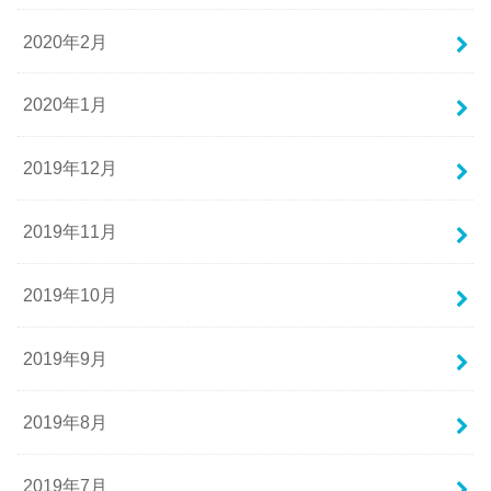
2020年2月
2020年1月
2019年12月
2019年11月
2019年10月
2019年9月
2019年8月
2019年7月