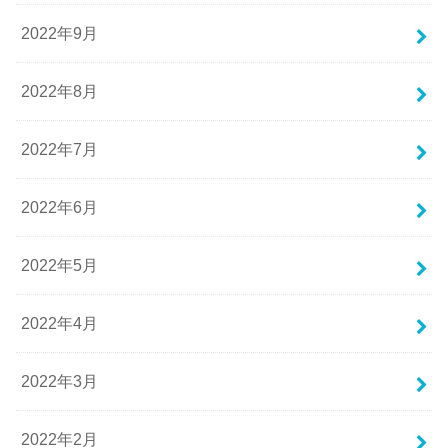
2022年9月
2022年8月
2022年7月
2022年6月
2022年5月
2022年4月
2022年3月
2022年2月