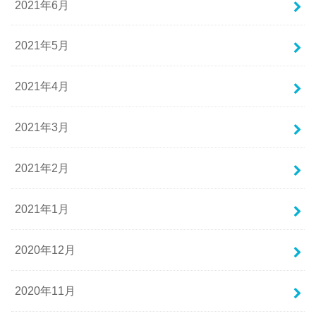
2021年6月
2021年5月
2021年4月
2021年3月
2021年2月
2021年1月
2020年12月
2020年11月