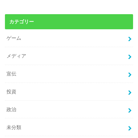
カテゴリー
ゲーム
メディア
宣伝
投資
政治
未分類