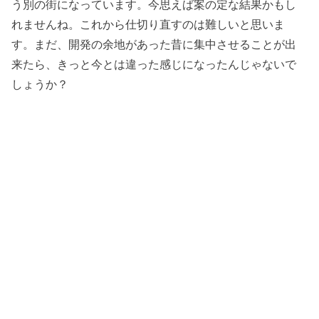
う別の街になっています。今思えば案の定な結果かもし
れませんね。これから仕切り直すのは難しいと思いま
す。まだ、開発の余地があった昔に集中させることが出
来たら、きっと今とは違った感じになったんじゃないで
しょうか？