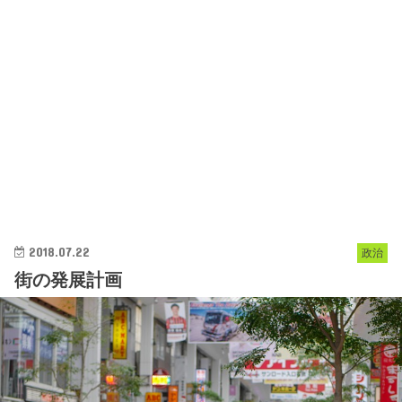
2018.07.22
政治
街の発展計画