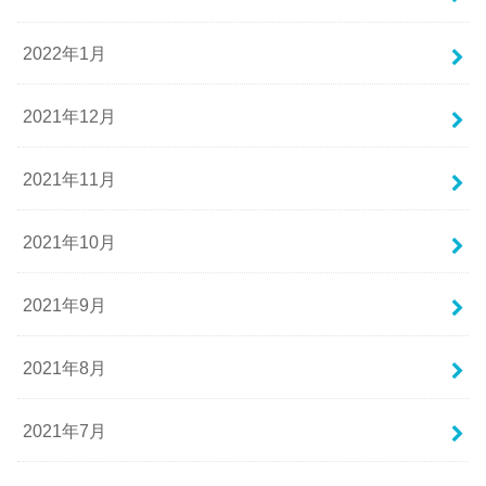
2022年1月
2021年12月
2021年11月
2021年10月
2021年9月
2021年8月
2021年7月