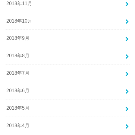
2018年11月
2018年10月
2018年9月
2018年8月
2018年7月
2018年6月
2018年5月
2018年4月