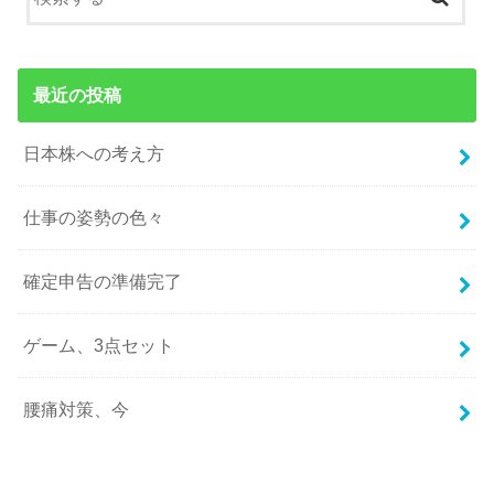
最近の投稿
日本株への考え方
仕事の姿勢の色々
確定申告の準備完了
ゲーム、3点セット
腰痛対策、今