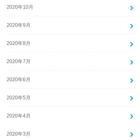
2020年10月
2020年9月
2020年8月
2020年7月
2020年6月
2020年5月
2020年4月
2020年3月