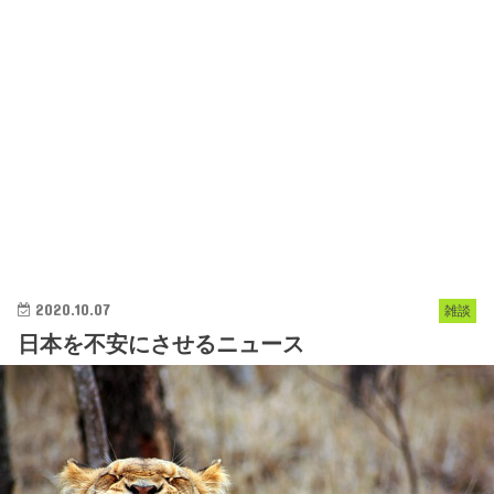
2020.10.07
雑談
日本を不安にさせるニュース