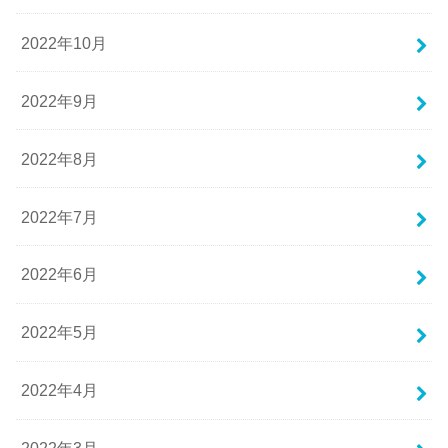
2022年10月
2022年9月
2022年8月
2022年7月
2022年6月
2022年5月
2022年4月