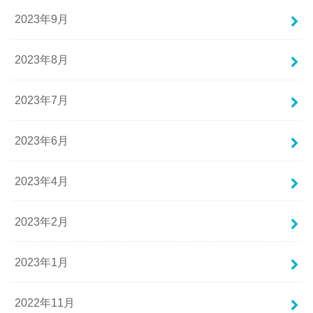
2023年9月
2023年8月
2023年7月
2023年6月
2023年4月
2023年2月
2023年1月
2022年11月