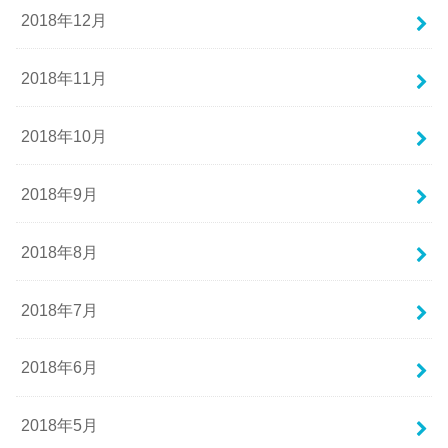
2018年12月
2018年11月
2018年10月
2018年9月
2018年8月
2018年7月
2018年6月
2018年5月