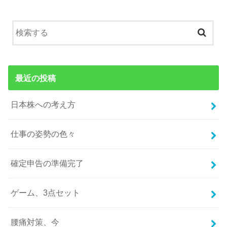
最近の投稿
日本株への考え方
仕事の姿勢の色々
確定申告の準備完了
ゲーム、3点セット
腰痛対策、今