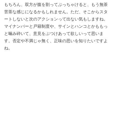
もちろん、双方が腹を割ってぶっちゃけると、もう無茶
苦茶な感じになるかもしれません。ただ、そこからスタ
ートしないと次のアクションって出ない気もしますね。
マイナンバーと戸籍制度や、サインとハンコとかももっ
と噛み砕いて、意見をぶつけあって欲しいって思いま
す。否定や不満じゃ無く、正味の思いを知りたいですよ
ね。