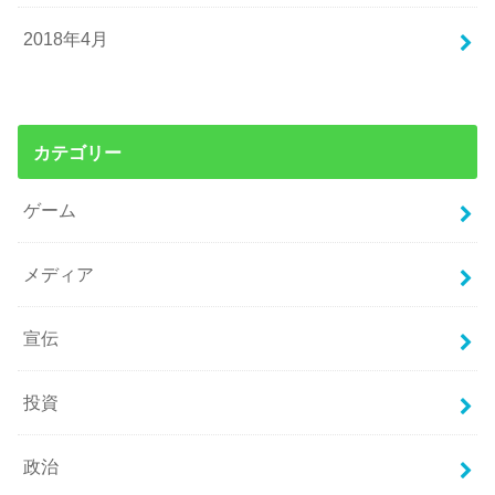
2018年4月
カテゴリー
ゲーム
メディア
宣伝
投資
政治