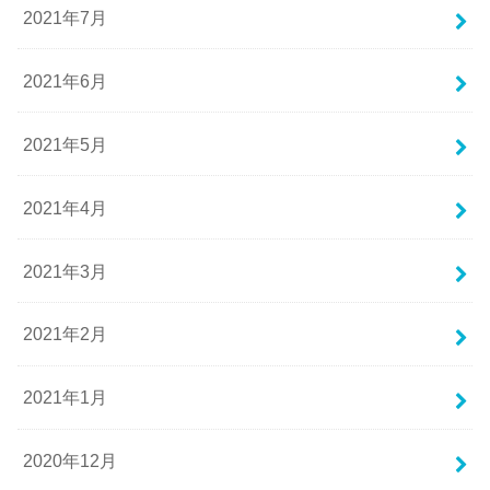
2021年7月
2021年6月
2021年5月
2021年4月
2021年3月
2021年2月
2021年1月
2020年12月