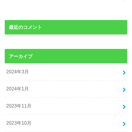
最近のコメント
アーカイブ
2024年3月
2024年1月
2023年11月
2023年10月