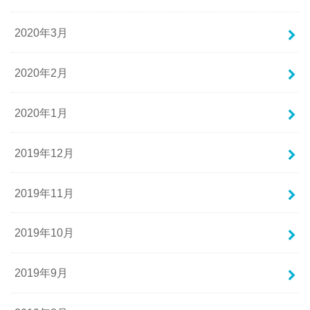
2020年3月
2020年2月
2020年1月
2019年12月
2019年11月
2019年10月
2019年9月