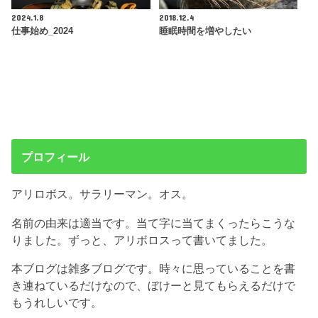
2024.1.8
2018.12.4
仕事始め_2024
睡眠時間を増やしたい
プロフィール
アリロボス。サラリーマン。オス。
名前の由来は適当です。当て字に当てまくったらこうな
りました。ずっと、アリボロスって書いてました。
本ブログは雑多ブログです。時々に思っていることを書
き連ねているだけなので、ぼけーと見てもらえるだけで
もうれしいです。