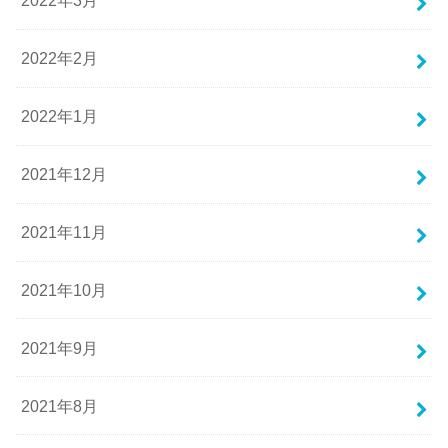
2022年3月
2022年2月
2022年1月
2021年12月
2021年11月
2021年10月
2021年9月
2021年8月