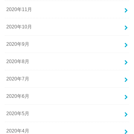
2020年11月
2020年10月
2020年9月
2020年8月
2020年7月
2020年6月
2020年5月
2020年4月