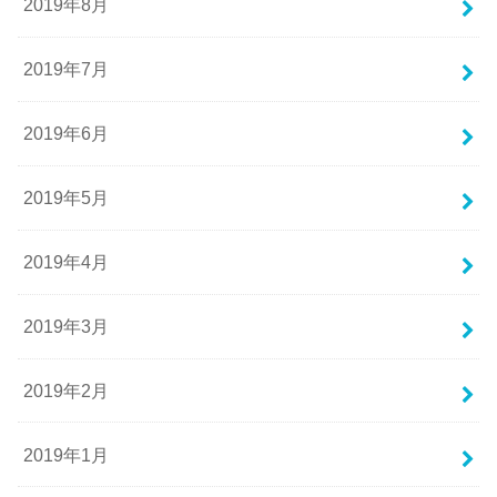
2019年8月
2019年7月
2019年6月
2019年5月
2019年4月
2019年3月
2019年2月
2019年1月