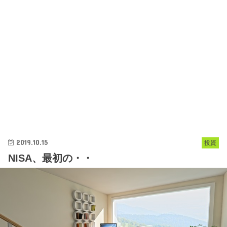
2019.10.15
投資
NISA、最初の・・