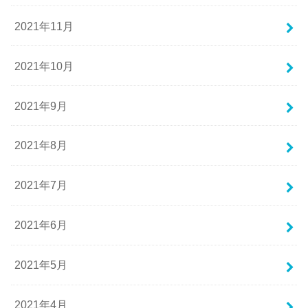
2021年11月
2021年10月
2021年9月
2021年8月
2021年7月
2021年6月
2021年5月
2021年4月