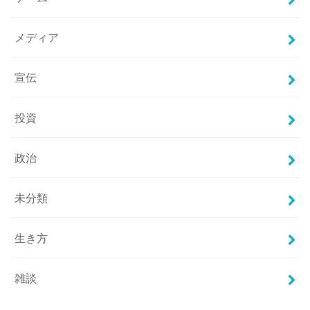
メディア
宣伝
投資
政治
未分類
生き方
雑談