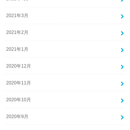
2021年3月
2021年2月
2021年1月
2020年12月
2020年11月
2020年10月
2020年9月