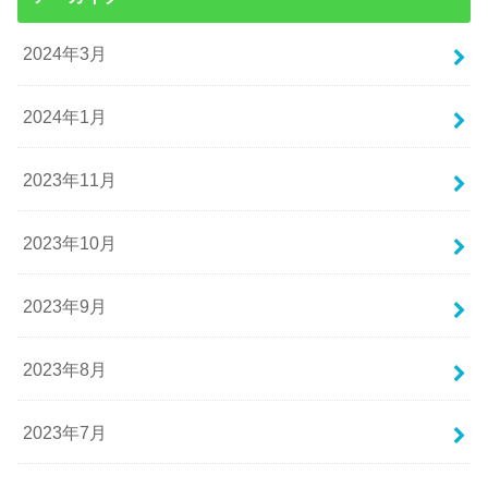
2024年3月
2024年1月
2023年11月
2023年10月
2023年9月
2023年8月
2023年7月