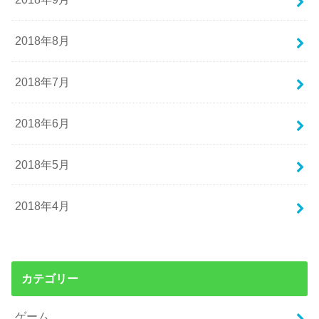
2018年8月
2018年7月
2018年6月
2018年5月
2018年4月
カテゴリー
ゲーム