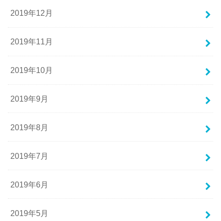
2019年12月
2019年11月
2019年10月
2019年9月
2019年8月
2019年7月
2019年6月
2019年5月