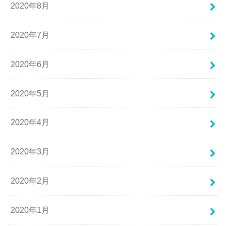
2020年8月
2020年7月
2020年6月
2020年5月
2020年4月
2020年3月
2020年2月
2020年1月