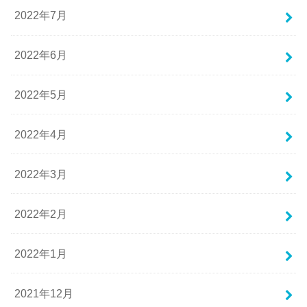
2022年7月
2022年6月
2022年5月
2022年4月
2022年3月
2022年2月
2022年1月
2021年12月