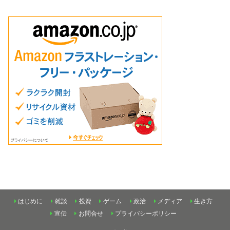
はじめに
雑談
投資
ゲーム
政治
メディア
生き方
宣伝
お問合せ
プライバシーポリシー