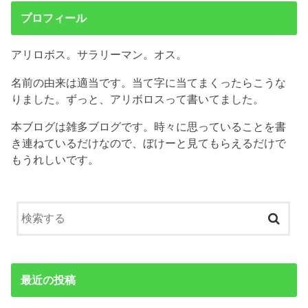
プロフィール
アリロボス。サラリーマン。オス。
名前の由来は適当です。当て字に当てまくったらこうな
りました。ずっと、アリボロスって書いてました。
本ブログは雑多ブログです。時々に思っていることを書
き連ねているだけなので、ぼけーと見てもらえるだけで
もうれしいです。
最近の投稿