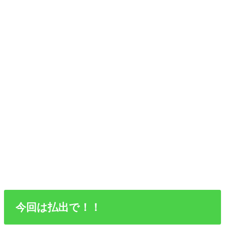
今回は払出で！！