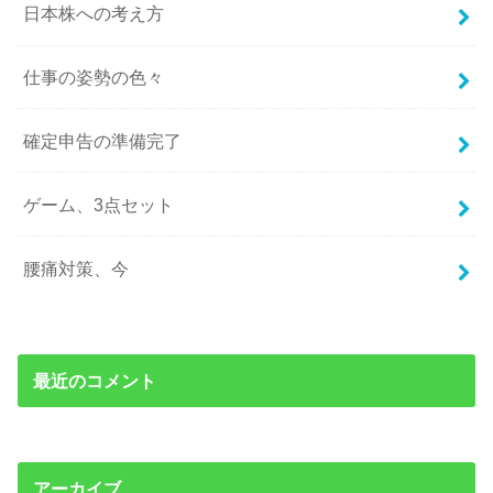
日本株への考え方
仕事の姿勢の色々
確定申告の準備完了
ゲーム、3点セット
腰痛対策、今
最近のコメント
アーカイブ