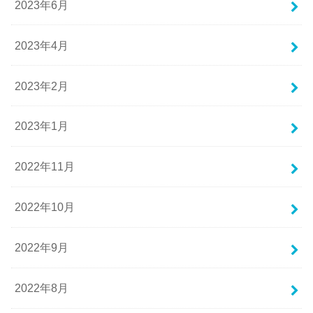
2023年6月
2023年4月
2023年2月
2023年1月
2022年11月
2022年10月
2022年9月
2022年8月