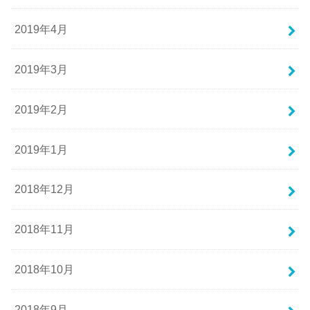
2019年4月
2019年3月
2019年2月
2019年1月
2018年12月
2018年11月
2018年10月
2018年9月