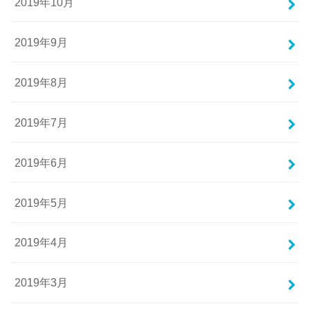
2019年10月
2019年9月
2019年8月
2019年7月
2019年6月
2019年5月
2019年4月
2019年3月