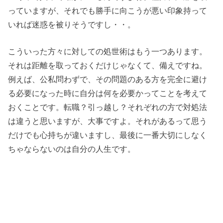
っていますが、それでも勝手に向こうが悪い印象持って
いれば迷惑を被りそうですし・・。
こういった方々に対しての処世術はもう一つあります。
それは距離を取っておくだけじゃなくて、備えですね。
例えば、公私問わずで、その問題のある方を完全に避け
る必要になった時に自分は何を必要かってことを考えて
おくことです。転職？引っ越し？それぞれの方で対処法
は違うと思いますが、大事ですよ。それがあるって思う
だけでも心持ちが違いますし、最後に一番大切にしなく
ちゃならないのは自分の人生です。