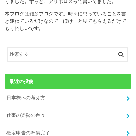
りました。ずっと、アリボロスって書いてました。
本ブログは雑多ブログです。時々に思っていることを書
き連ねているだけなので、ぼけーと見てもらえるだけで
もうれしいです。
最近の投稿
日本株への考え方
仕事の姿勢の色々
確定申告の準備完了