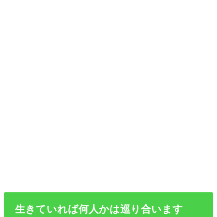
生きていれば何人かは巡り合います