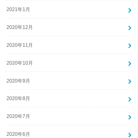
2021年1月
2020年12月
2020年11月
2020年10月
2020年9月
2020年8月
2020年7月
2020年6月