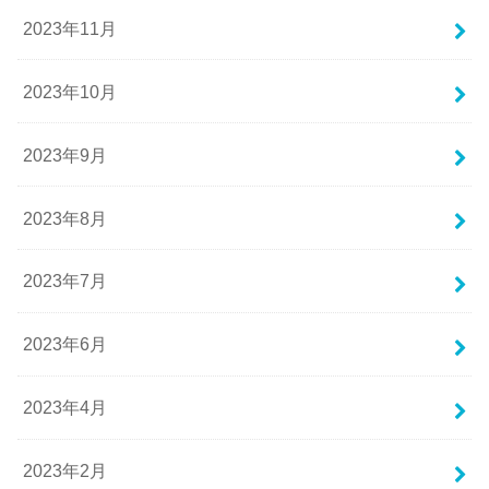
2023年11月
2023年10月
2023年9月
2023年8月
2023年7月
2023年6月
2023年4月
2023年2月