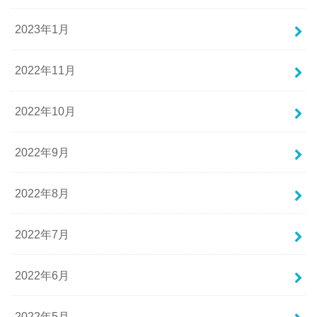
2023年1月
2022年11月
2022年10月
2022年9月
2022年8月
2022年7月
2022年6月
2022年5月