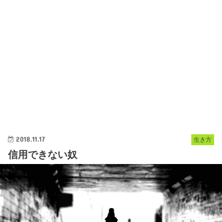
2018.11.17
生き方
信用できない奴