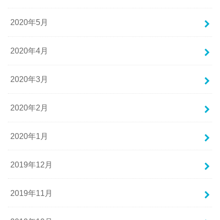
2020年5月
2020年4月
2020年3月
2020年2月
2020年1月
2019年12月
2019年11月