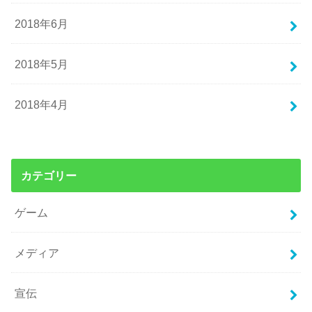
2018年6月
2018年5月
2018年4月
カテゴリー
ゲーム
メディア
宣伝