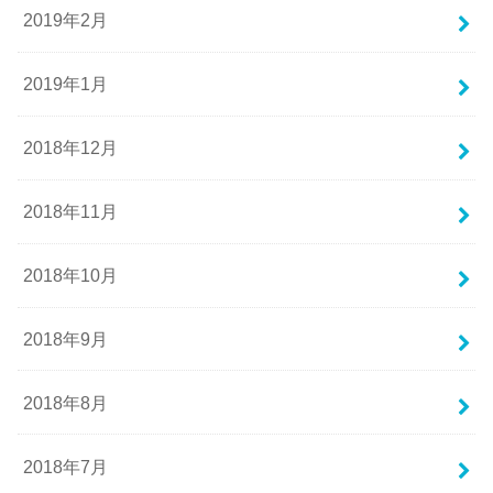
2019年2月
2019年1月
2018年12月
2018年11月
2018年10月
2018年9月
2018年8月
2018年7月