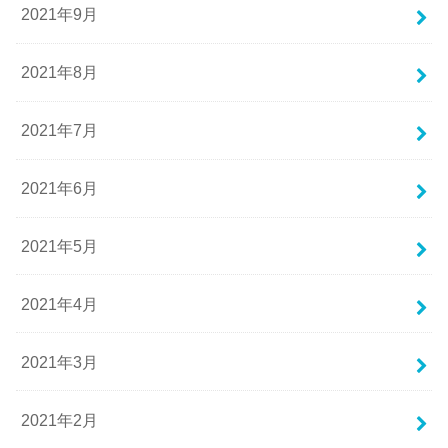
2021年9月
2021年8月
2021年7月
2021年6月
2021年5月
2021年4月
2021年3月
2021年2月