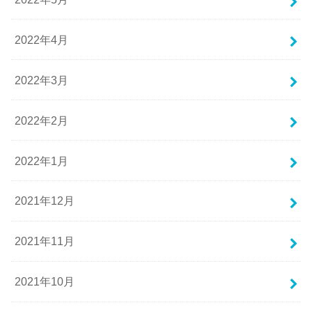
2022年4月
2022年3月
2022年2月
2022年1月
2021年12月
2021年11月
2021年10月