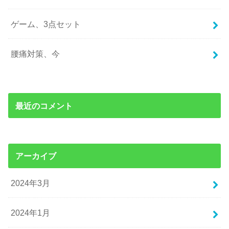
ゲーム、3点セット
腰痛対策、今
最近のコメント
アーカイブ
2024年3月
2024年1月